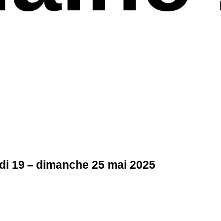
di 19 – dimanche 25 mai 2025