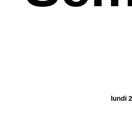
lundi 