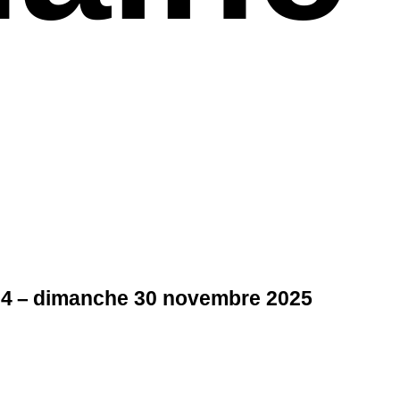
24 – dimanche 30 novembre 2025