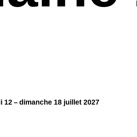
i 12 – dimanche 18 juillet 2027