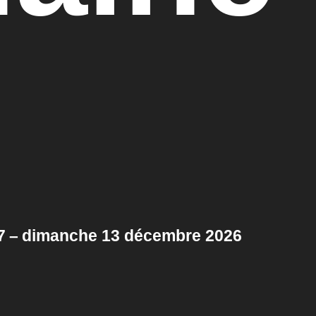
 7 – dimanche 13 décembre 2026