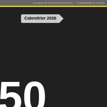
À propos de NumeroDeSemaine.lu
Confidentialité et cookies
Calendrier 2026
50