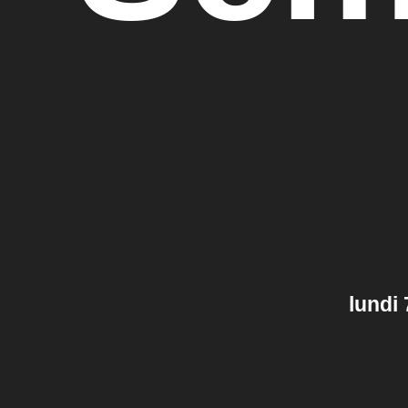
lundi