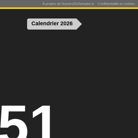
À propos de NumeroDeSemaine.lu
Confidentialité et cookies
Calendrier 2026
51