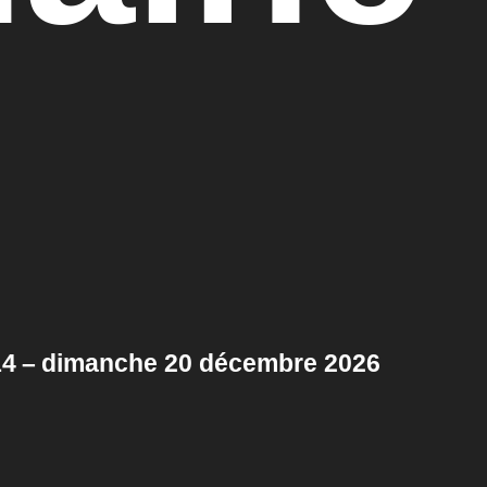
14 – dimanche 20 décembre 2026