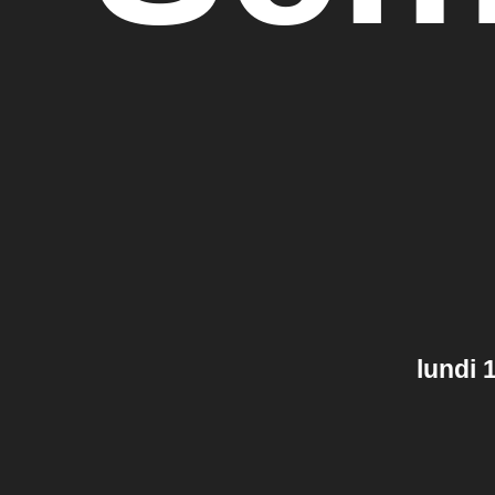
lundi 