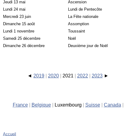
Jeudi 13 mai
Ascension
Lundi 24 mai
Lundi de Pentecôte
Mercredi 23 juin
La Fête nationale
Dimanche 15 août
Assomption
Lundi 1 novembre
Toussaint
Samedi 25 décembre
Noël
Dimanche 26 décembre
Deuxième jour de Noël
2019
2020
2021
2022
2023
France
Belgique
Luxembourg
Suisse
Canada
Accueil