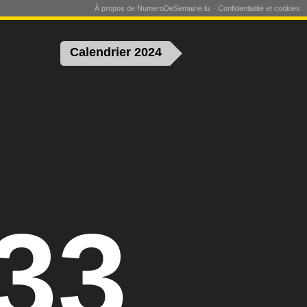
À propos de NumeroDeSemaine.lu
Confidentialité et cookies
Calendrier 2024
33