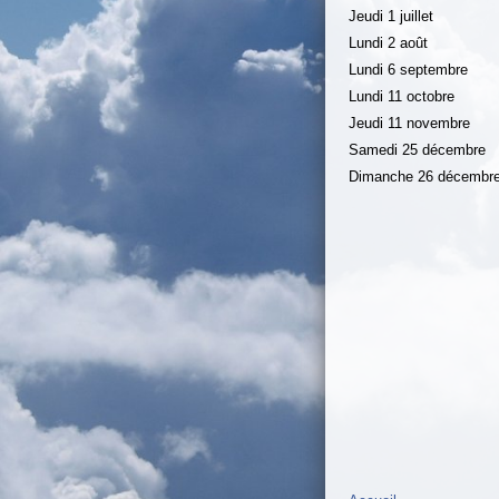
Jeudi 1 juillet
Lundi 2 août
Lundi 6 septembre
Lundi 11 octobre
Jeudi 11 novembre
Samedi 25 décembre
Dimanche 26 décembr