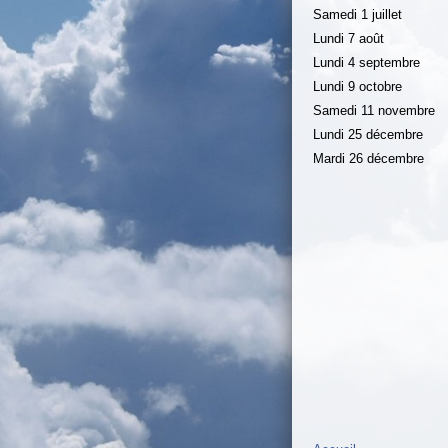
Samedi 1 juillet
Lundi 7 août
Lundi 4 septembre
Lundi 9 octobre
Samedi 11 novembre
Lundi 25 décembre
Mardi 26 décembre