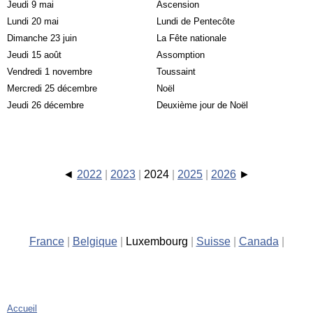
Jeudi 9 mai
Ascension
Lundi 20 mai
Lundi de Pentecôte
Dimanche 23 juin
La Fête nationale
Jeudi 15 août
Assomption
Vendredi 1 novembre
Toussaint
Mercredi 25 décembre
Noël
Jeudi 26 décembre
Deuxième jour de Noël
2022
2023
2024
2025
2026
France
Belgique
Luxembourg
Suisse
Canada
Accueil