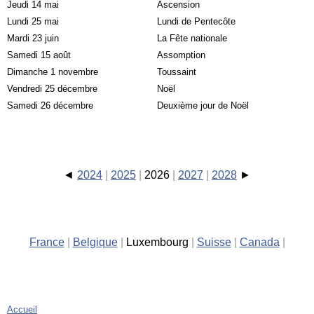
Jeudi 14 mai
Ascension
Lundi 25 mai
Lundi de Pentecôte
Mardi 23 juin
La Fête nationale
Samedi 15 août
Assomption
Dimanche 1 novembre
Toussaint
Vendredi 25 décembre
Noël
Samedi 26 décembre
Deuxième jour de Noël
2024
2025
2026
2027
2028
France
Belgique
Luxembourg
Suisse
Canada
Accueil