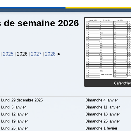
 de semaine 2026
2025
2026
2027
2028
Calendrie
Lundi 29 décembre 2025
Dimanche 4 janvier
Lundi 5 janvier
Dimanche 11 janvier
Lundi 12 janvier
Dimanche 18 janvier
Lundi 19 janvier
Dimanche 25 janvier
Lundi 26 janvier
Dimanche 1 février