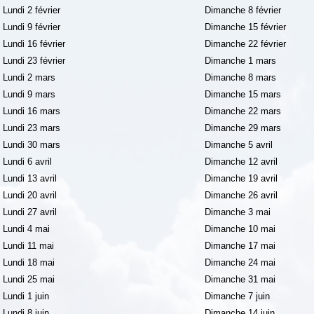
Lundi 2 février
Dimanche 8 février
Lundi 9 février
Dimanche 15 février
Lundi 16 février
Dimanche 22 février
Lundi 23 février
Dimanche 1 mars
Lundi 2 mars
Dimanche 8 mars
Lundi 9 mars
Dimanche 15 mars
Lundi 16 mars
Dimanche 22 mars
Lundi 23 mars
Dimanche 29 mars
Lundi 30 mars
Dimanche 5 avril
Lundi 6 avril
Dimanche 12 avril
Lundi 13 avril
Dimanche 19 avril
Lundi 20 avril
Dimanche 26 avril
Lundi 27 avril
Dimanche 3 mai
Lundi 4 mai
Dimanche 10 mai
Lundi 11 mai
Dimanche 17 mai
Lundi 18 mai
Dimanche 24 mai
Lundi 25 mai
Dimanche 31 mai
Lundi 1 juin
Dimanche 7 juin
Lundi 8 juin
Dimanche 14 juin