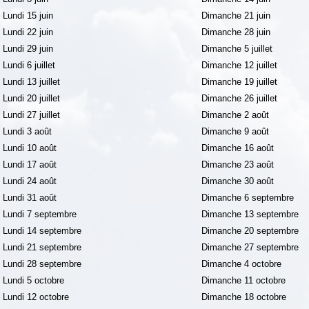
Lundi 15 juin
Dimanche 21 juin
Lundi 22 juin
Dimanche 28 juin
Lundi 29 juin
Dimanche 5 juillet
Lundi 6 juillet
Dimanche 12 juillet
Lundi 13 juillet
Dimanche 19 juillet
Lundi 20 juillet
Dimanche 26 juillet
Lundi 27 juillet
Dimanche 2 août
Lundi 3 août
Dimanche 9 août
Lundi 10 août
Dimanche 16 août
Lundi 17 août
Dimanche 23 août
Lundi 24 août
Dimanche 30 août
Lundi 31 août
Dimanche 6 septembre
Lundi 7 septembre
Dimanche 13 septembre
Lundi 14 septembre
Dimanche 20 septembre
Lundi 21 septembre
Dimanche 27 septembre
Lundi 28 septembre
Dimanche 4 octobre
Lundi 5 octobre
Dimanche 11 octobre
Lundi 12 octobre
Dimanche 18 octobre