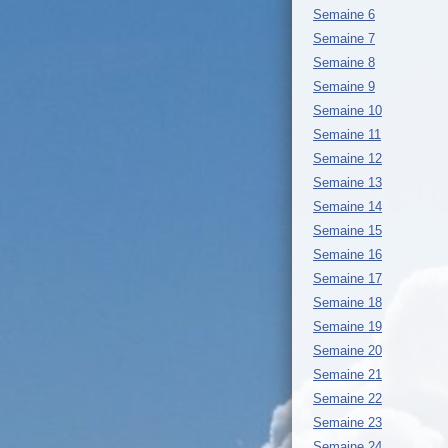
Semaine 6
Semaine 7
Semaine 8
Semaine 9
Semaine 10
Semaine 11
Semaine 12
Semaine 13
Semaine 14
Semaine 15
Semaine 16
Semaine 17
Semaine 18
Semaine 19
Semaine 20
Semaine 21
Semaine 22
Semaine 23
Semaine 24