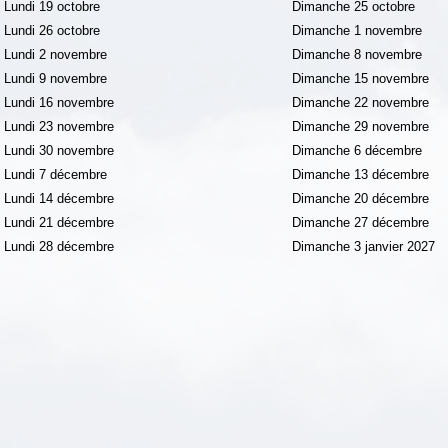
Lundi 19 octobre
Dimanche 25 octobre
Lundi 26 octobre
Dimanche 1 novembre
Lundi 2 novembre
Dimanche 8 novembre
Lundi 9 novembre
Dimanche 15 novembre
Lundi 16 novembre
Dimanche 22 novembre
Lundi 23 novembre
Dimanche 29 novembre
Lundi 30 novembre
Dimanche 6 décembre
Lundi 7 décembre
Dimanche 13 décembre
Lundi 14 décembre
Dimanche 20 décembre
Lundi 21 décembre
Dimanche 27 décembre
Lundi 28 décembre
Dimanche 3 janvier 2027