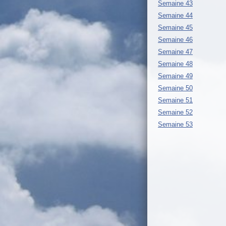
Semaine 43
Semaine 44
Semaine 45
Semaine 46
Semaine 47
Semaine 48
Semaine 49
Semaine 50
Semaine 51
Semaine 52
Semaine 53